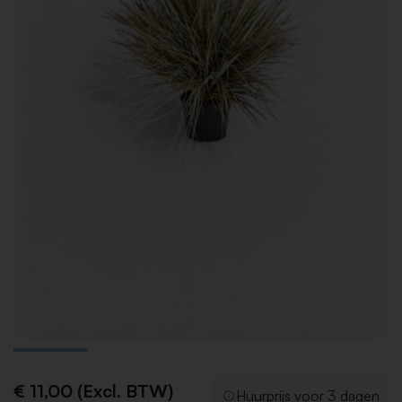
€ 11,00 (Excl. BTW)
Huurprijs voor 3 dagen