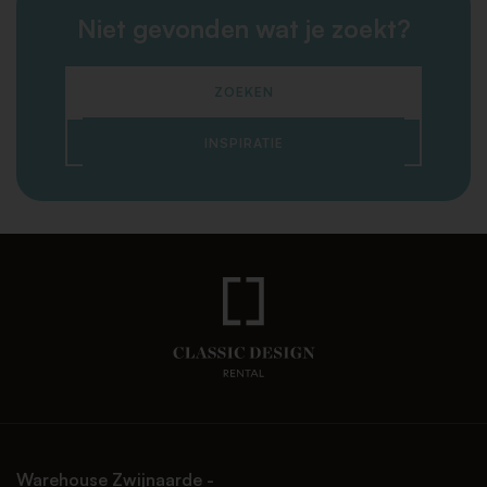
Niet gevonden wat je zoekt?
ZOEKEN
INSPIRATIE
Warehouse Zwijnaarde -