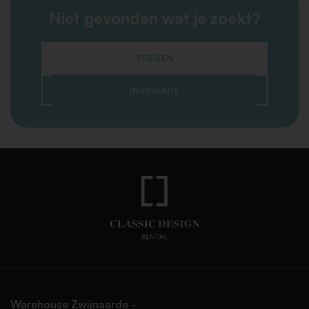
Niet gevonden wat je zoekt?
ZOEKEN
INSPIRATIE
Warehouse Zwijnaarde -