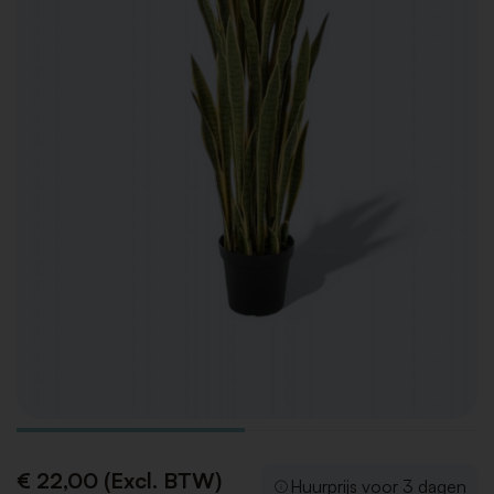
€ 22,00 (Excl. BTW)
Huurprijs voor 3 dagen