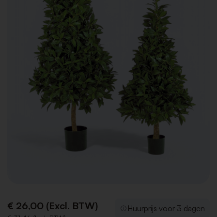
€ 26,00 (Excl. BTW)
Huurprijs voor 3 dagen