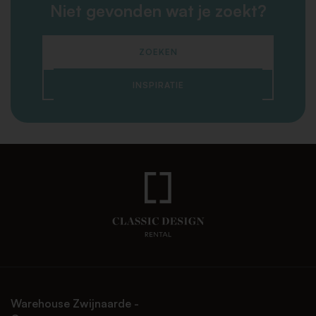
Niet gevonden wat je zoekt?
ZOEKEN
INSPIRATIE
Warehouse Zwijnaarde -