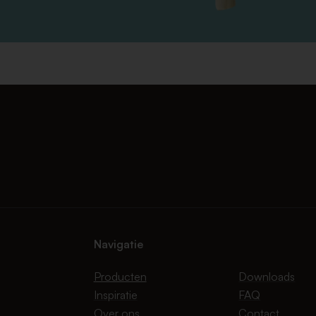
Navigatie
Producten
Downloads
Inspiratie
FAQ
Over ons
Contact