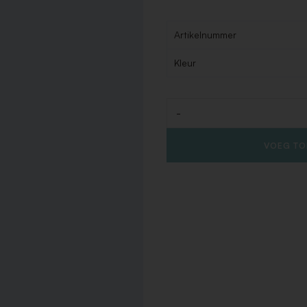
Artikelnummer
Kleur
-
Aantal
VOEG TO