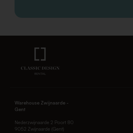
Warehouse Zwijnaarde -
Gent
Nederzwijnaarde 2 Poort 80
9052 Zwijnaarde (Gent)