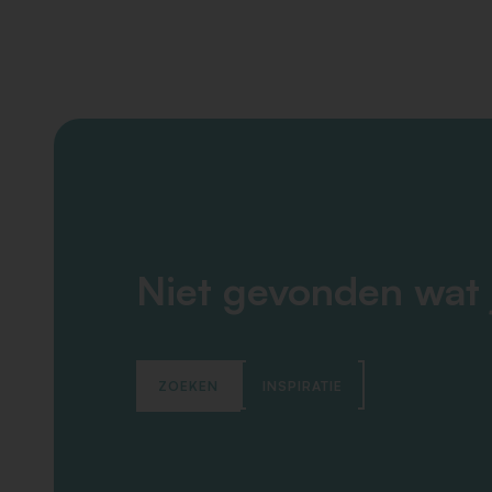
Niet gevonden wat 
ZOEKEN
INSPIRATIE