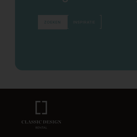
ZOEKEN
INSPIRATIE