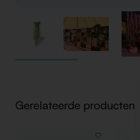
Gerelateerde producten
VOEG