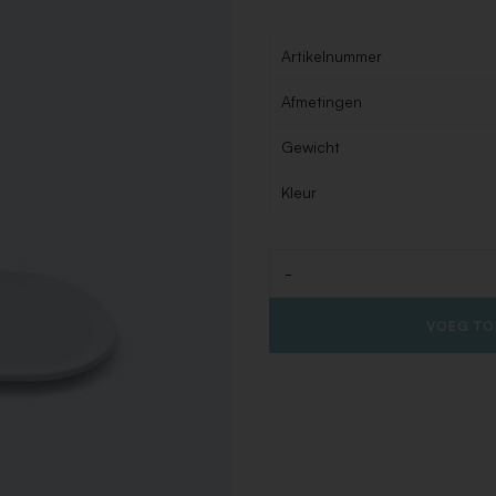
Artikelnummer
Afmetingen
Gewicht
Kleur
-
Aantal
VOEG TO