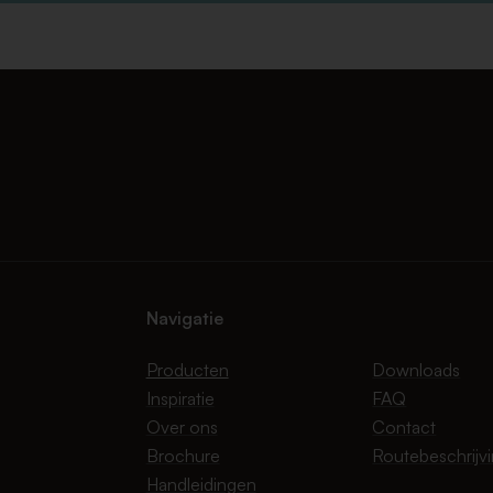
Navigatie
Producten
Downloads
Inspiratie
FAQ
Over ons
Contact
Brochure
Routebeschrijv
Handleidingen