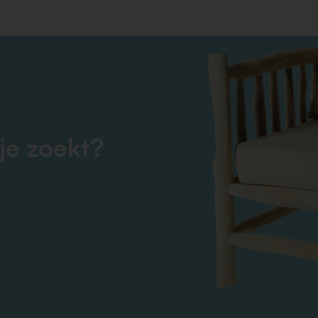
je zoekt?