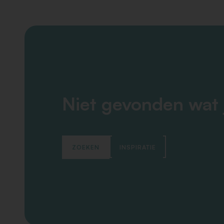
Niet gevonden wat 
ZOEKEN
INSPIRATIE