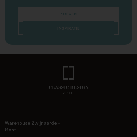
ZOEKEN
INSPIRATIE
Warehouse Zwijnaarde -
Gent