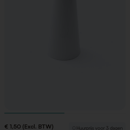
€ 1,50 (Excl. BTW)
Huurprijs voor 3 dagen