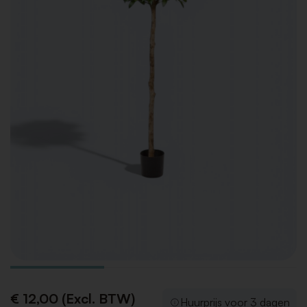
€ 12,00 (Excl. BTW)
Huurprijs voor 3 dagen