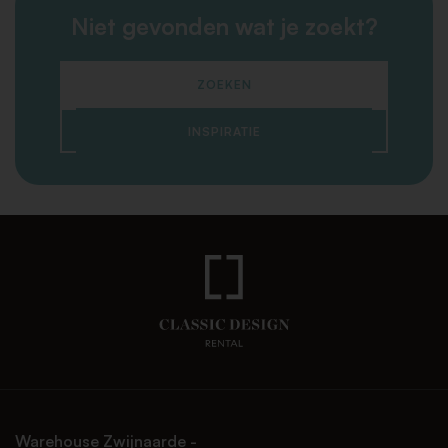
Niet gevonden wat je zoekt?
ZOEKEN
INSPIRATIE
Warehouse Zwijnaarde -