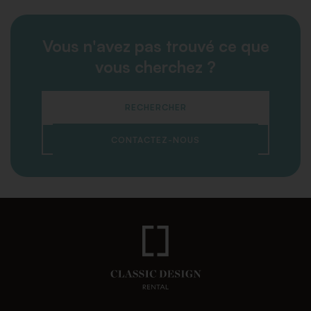
Vous n'avez pas trouvé ce que
vous cherchez ?
RECHERCHER
CONTACTEZ-NOUS