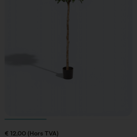
€ 12,00 (Hors TVA)