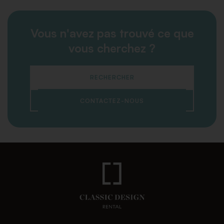
Vous n'avez pas trouvé ce que
vous cherchez ?
RECHERCHER
CONTACTEZ-NOUS