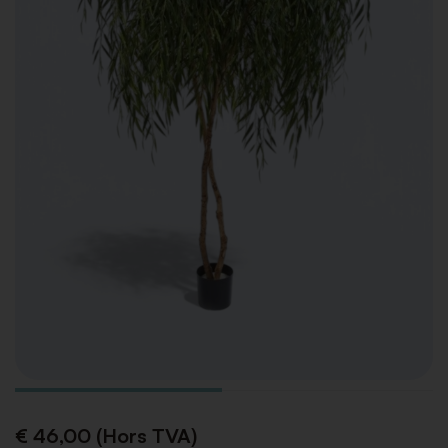
€ 46,00 (Hors TVA)