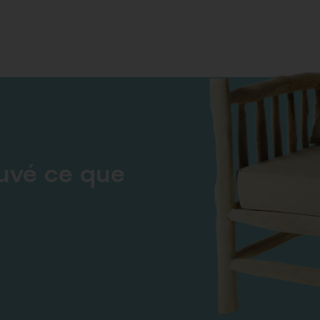
ouvé ce que