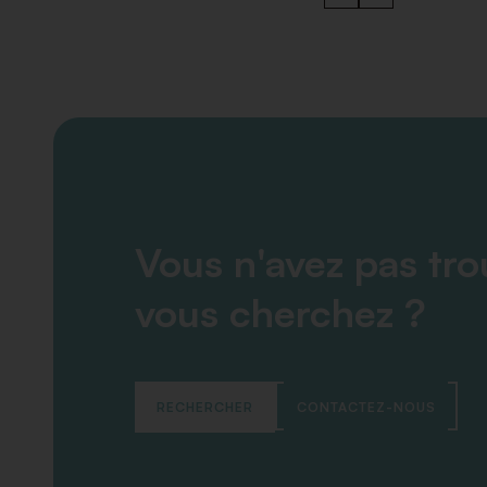
Vous n'avez pas tr
vous cherchez ?
RECHERCHER
CONTACTEZ-NOUS