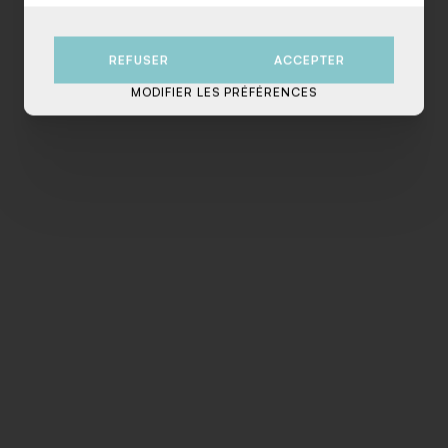
REFUSER
ACCEPTER
MODIFIER LES PRÉFÉRENCES