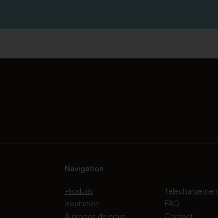
Navigation
Produits
Téléchargemen
Inspiration
FAQ
À propos de nous
Contact