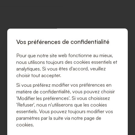
Vos préférences de confidentialité
Pour que notre site web fonctionne au mieux,
nous utilisons toujours des cookies essentiels et
analytiques. Si vous êtes d'accord, veuillez
choisir tout accepter.
Si vous préférez modifier vos préférences en
matière de confidentialité, vous pouvez choisir
'Modifier les préférences'. Si vous choisissez
'Refuser', nous n'utiliserons que les cookies
essentiels. Vous pouvez toujours modifier vos
paramètres par la suite via notre page de
cookies.