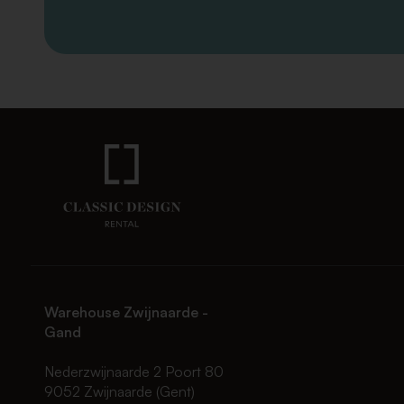
Warehouse Zwijnaarde -
Gand
Nederzwijnaarde 2 Poort 80
9052 Zwijnaarde (Gent)