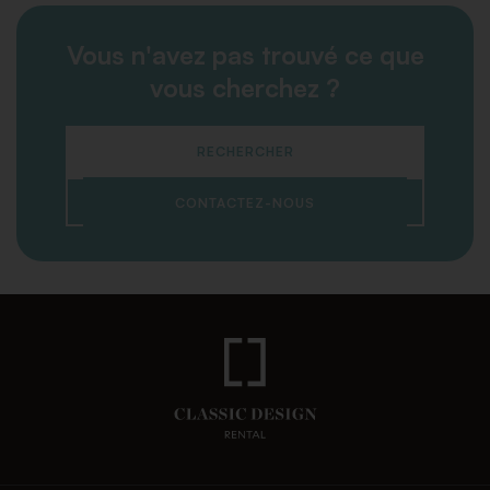
Vous n'avez pas trouvé ce que
vous cherchez ?
RECHERCHER
CONTACTEZ-NOUS