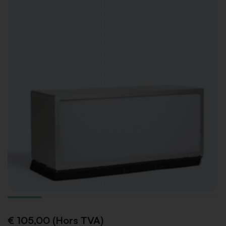
€ 105,00 (Hors TVA)