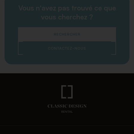
Vous n'avez pas trouvé ce que
vous cherchez ?
RECHERCHER
CONTACTEZ-NOUS