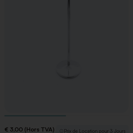
€ 3,00 (Hors TVA)
Prix de Location pour 3 Jours