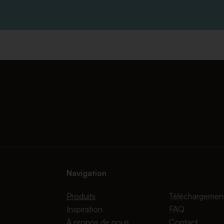
Navigation
Produits
Téléchargemen
Inspiration
FAQ
À propos de nous
Contact