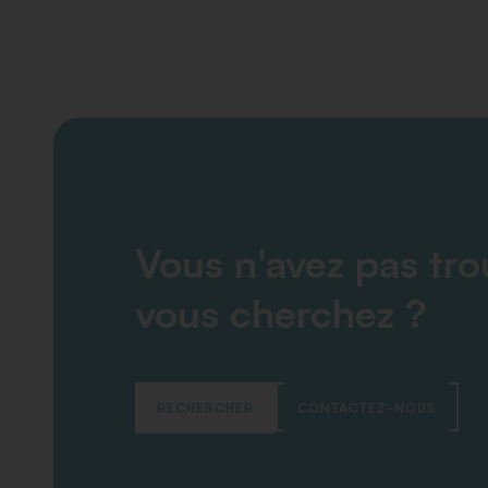
Vous n'avez pas tr
vous cherchez ?
RECHERCHER
CONTACTEZ-NOUS