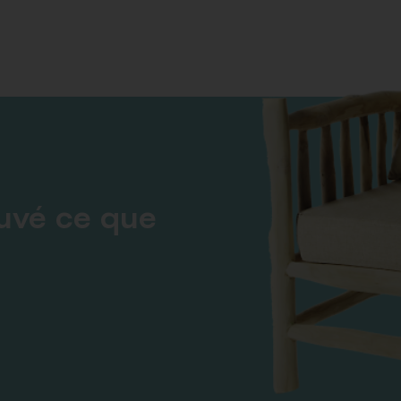
ouvé ce que