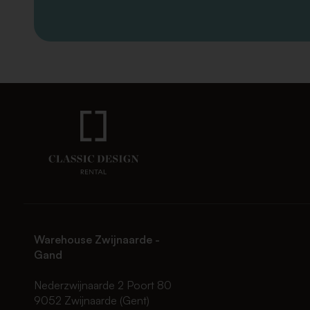
Warehouse Zwijnaarde -
Gand
Nederzwijnaarde 2 Poort 80
9052 Zwijnaarde (Gent)