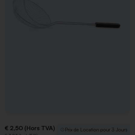
€ 2,50 (Hors TVA)
Prix de Location pour 3 Jours