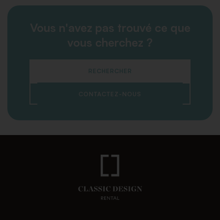
Vous n'avez pas trouvé ce que
vous cherchez ?
RECHERCHER
CONTACTEZ-NOUS