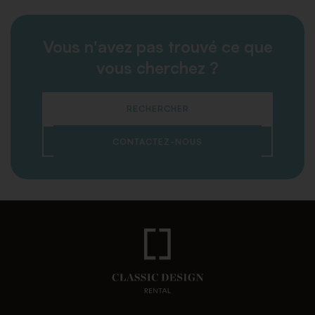
Vous n'avez pas trouvé ce que
vous cherchez ?
RECHERCHER
CONTACTEZ-NOUS