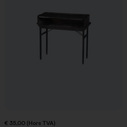
€ 35,00 (Hors TVA)