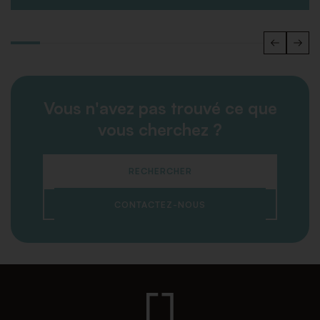
Vous n'avez pas trouvé ce que
vous cherchez ?
RECHERCHER
CONTACTEZ-NOUS