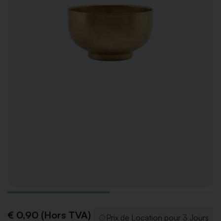
€ 0,90 (Hors TVA)
Prix de Location pour 3 Jours