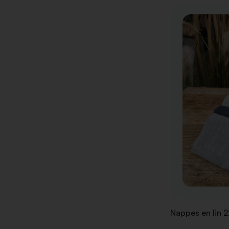
Nappes en lin 