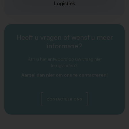
Logistiek
Heeft u vragen of wenst u meer
informatie?
Kan u het antwoord op uw vraag niet
terugvinden?
Aarzel dan niet om ons te contacteren!
CONTACTEER ONS