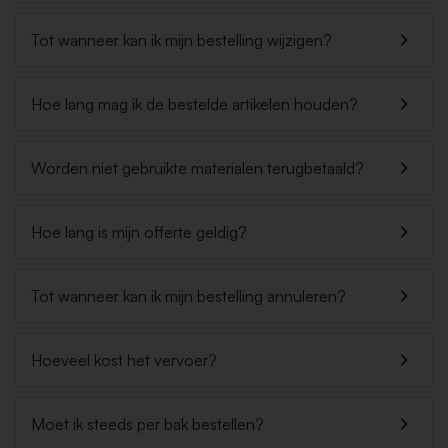
Tot wanneer kan ik mijn bestelling wijzigen?
Hoe lang mag ik de bestelde artikelen houden?
Worden niet gebruikte materialen terugbetaald?
Hoe lang is mijn offerte geldig?
Tot wanneer kan ik mijn bestelling annuleren?
Hoeveel kost het vervoer?
Moet ik steeds per bak bestellen?