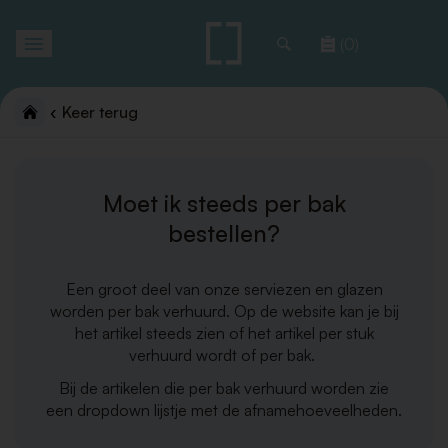
Toggle
(0)
navigation
Keer terug
Moet ik steeds per bak
bestellen?
Een groot deel van onze serviezen en glazen
worden per bak verhuurd. Op de website kan je bij
het artikel steeds zien of het artikel per stuk
verhuurd wordt of per bak.
Bij de artikelen die per bak verhuurd worden zie
een dropdown lijstje met de afnamehoeveelheden.