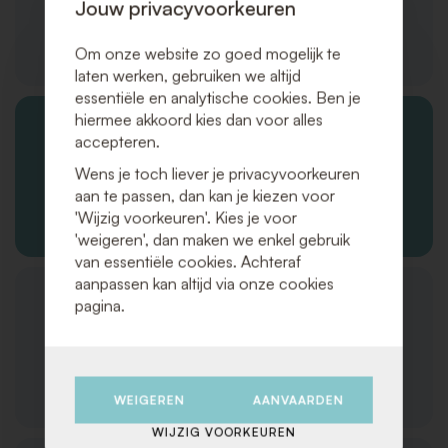
Jouw privacyvoorkeuren
Producten/diensten
Om onze website zo goed mogelijk te
laten werken, gebruiken we altijd
essentiële en analytische cookies. Ben je
hiermee akkoord kies dan voor alles
accepteren.
Wens je toch liever je privacyvoorkeuren
aan te passen, dan kan je kiezen voor
Bestellingen en verzending
'Wijzig voorkeuren'. Kies je voor
'weigeren', dan maken we enkel gebruik
van essentiële cookies. Achteraf
aanpassen kan altijd via onze cookies
pagina.
Klantenservice
WEIGEREN
AANVAARDEN
WIJZIG VOORKEUREN