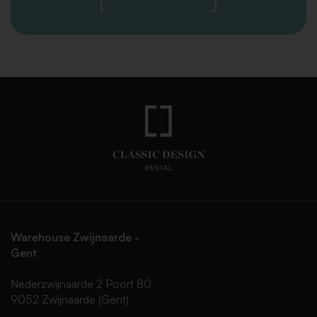
Warehouse Zwijnaarde -
Gent
Nederzwijnaarde 2 Poort 80
9052 Zwijnaarde (Gent)