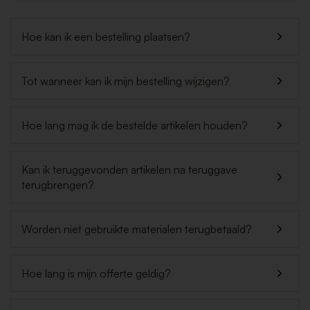
Hoe kan ik een bestelling plaatsen?
Tot wanneer kan ik mijn bestelling wijzigen?
Hoe lang mag ik de bestelde artikelen houden?
Kan ik teruggevonden artikelen na teruggave
terugbrengen?
Worden niet gebruikte materialen terugbetaald?
Hoe lang is mijn offerte geldig?