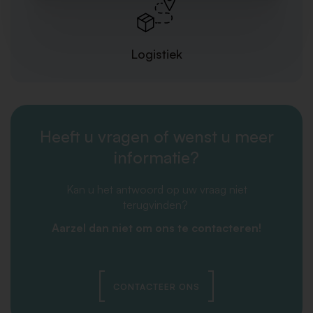
Logistiek
Heeft u vragen of wenst u meer
informatie?
Kan u het antwoord op uw vraag niet
terugvinden?
Aarzel dan niet om ons te contacteren!
CONTACTEER ONS