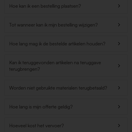
Hoe kan ik een bestelling plaatsen?
Tot wanneer kan ik mijn bestelling wijzigen?
Hoe lang mag ik de bestelde artikelen houden?
Kan ik teruggevonden artikelen na teruggave
terugbrengen?
Worden niet gebruikte materialen terugbetaald?
Hoe lang is mijn offerte geldig?
Hoeveel kost het vervoer?