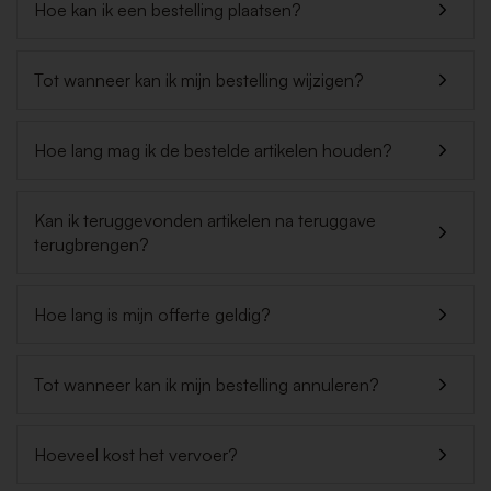
Hoe kan ik een bestelling plaatsen?
Tot wanneer kan ik mijn bestelling wijzigen?
Hoe lang mag ik de bestelde artikelen houden?
Kan ik teruggevonden artikelen na teruggave
terugbrengen?
Hoe lang is mijn offerte geldig?
Tot wanneer kan ik mijn bestelling annuleren?
Hoeveel kost het vervoer?