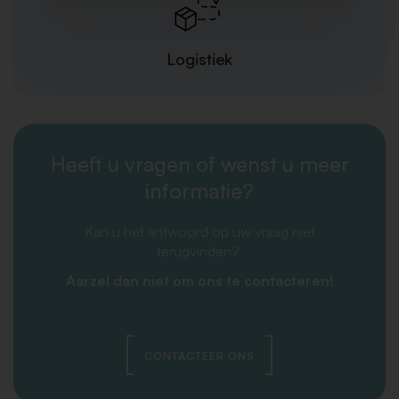
Logistiek
Heeft u vragen of wenst u meer
informatie?
Kan u het antwoord op uw vraag niet
terugvinden?
Aarzel dan niet om ons te contacteren!
CONTACTEER ONS