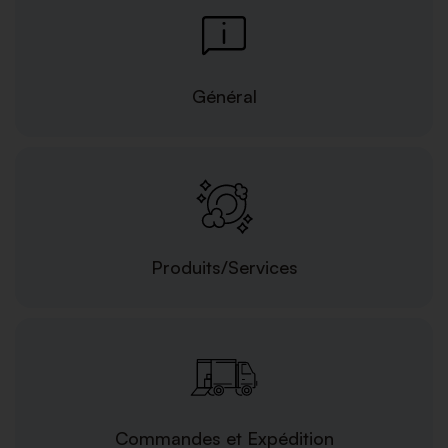
Général
Produits/Services
Commandes et Expédition