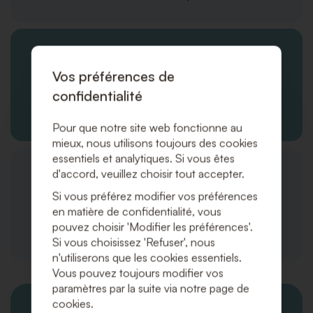
Vos préférences de
confidentialité
Service Client
Pour que notre site web fonctionne au
mieux, nous utilisons toujours des cookies
essentiels et analytiques. Si vous êtes
d'accord, veuillez choisir tout accepter.
Si vous préférez modifier vos préférences
en matière de confidentialité, vous
pouvez choisir 'Modifier les préférences'.
Logistique
Si vous choisissez 'Refuser', nous
n'utiliserons que les cookies essentiels.
Vous pouvez toujours modifier vos
paramètres par la suite via notre page de
cookies.