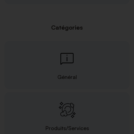
Catégories
Général
Produits/Services