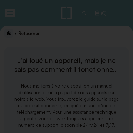
Toggle
(0)
navigation
Retourner
J'ai loué un appareil, mais je ne
sais pas comment il fonctionne...
Nous mettons à votre disposition un manuel
d'utilisation pour la plupart de nos appareils sur
notre site web. Vous trouverez le guide sur la page
du produit concerné, indiqué par une icône de
téléchargement. Pour une assistance technique
urgente, vous pouvez toujours appeler notre
numéro de support, disponible 24h/24 et 7j/7.