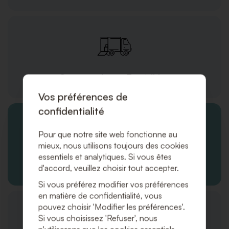
Commandes et Expédition
Vos préférences de
confidentialité
Pour que notre site web fonctionne au
mieux, nous utilisons toujours des cookies
essentiels et analytiques. Si vous êtes
Service Client
d'accord, veuillez choisir tout accepter.
Si vous préférez modifier vos préférences
en matière de confidentialité, vous
pouvez choisir 'Modifier les préférences'.
Si vous choisissez 'Refuser', nous