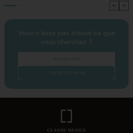
Vous n'avez pas trouvé ce que
vous cherchez ?
RECHERCHER
CONTACTEZ-NOUS