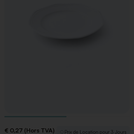
€ 0,27 (Hors TVA)
Prix de Location pour 3 Jours