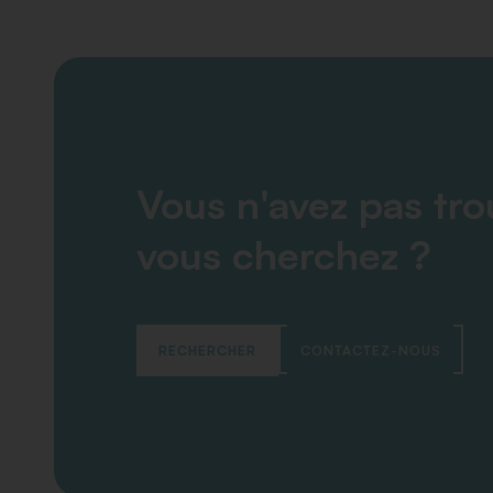
Vous n'avez pas tr
vous cherchez ?
RECHERCHER
CONTACTEZ-NOUS