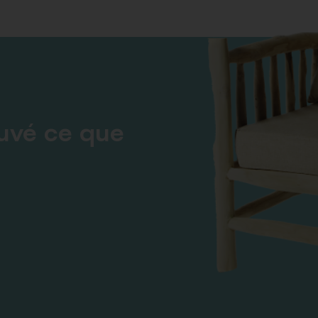
ouvé ce que