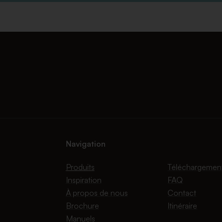
Navigation
Produits
Téléchargemen
Inspiration
FAQ
À propos de nous
Contact
Brochure
Itinéraire
Manuels