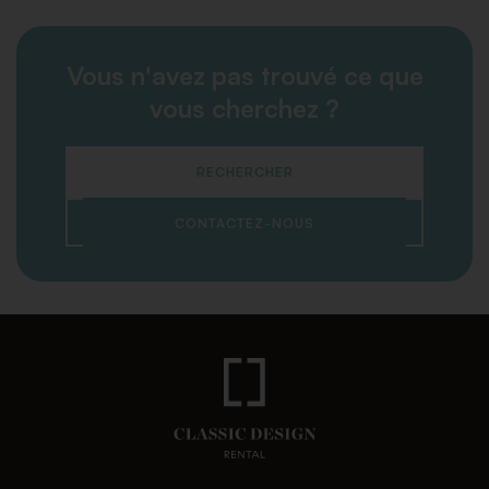
Vous n'avez pas trouvé ce que
vous cherchez ?
RECHERCHER
CONTACTEZ-NOUS