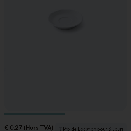
€ 0,27 (Hors TVA)
Prix de Location pour 3 Jours