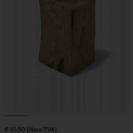
€ 10,50 (Hors TVA)