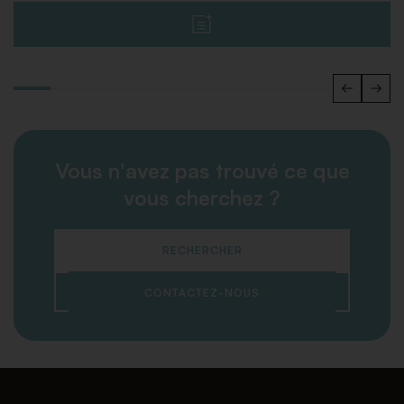
Vous n'avez pas trouvé ce que
vous cherchez ?
RECHERCHER
CONTACTEZ-NOUS