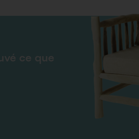
ouvé ce que