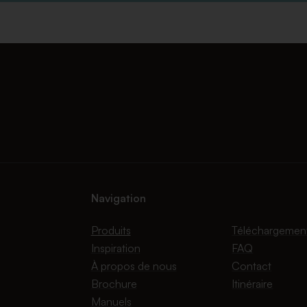
Navigation
Produits
Téléchargemen
Inspiration
FAQ
À propos de nous
Contact
Brochure
Itinéraire
Manuels