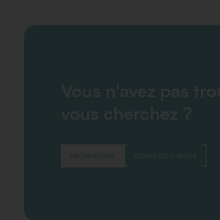
Vous n'avez pas tr
vous cherchez ?
RECHERCHER
CONTACTEZ-NOUS