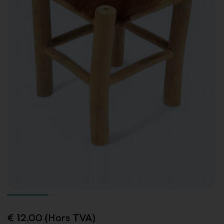
€ 12,00 (Hors TVA)