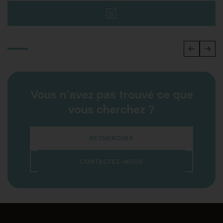
Vous n'avez pas trouvé ce que
vous cherchez ?
RECHERCHER
CONTACTEZ-NOUS