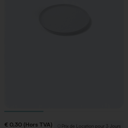
€ 0,30 (Hors TVA)
Prix de Location pour 3 Jours