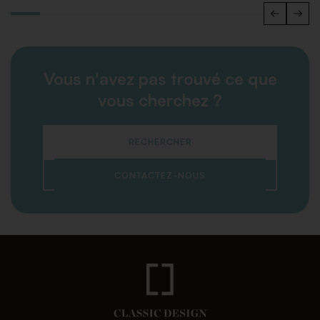
Vous n'avez pas trouvé ce que
vous cherchez ?
RECHERCHER
CONTACTEZ-NOUS