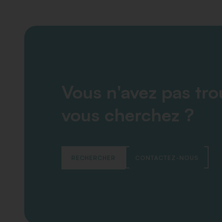
Vous n'avez pas tr
vous cherchez ?
RECHERCHER
CONTACTEZ-NOUS