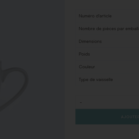
Numéro d'article
Nombre de pièces par embal
Dimensions
Poids
Couleur
Type de vaisselle
-
Quantité
AJOUTER