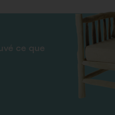
ouvé ce que