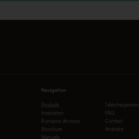
Navigation
Produits
Téléchargemen
Inspiration
FAQ
À propos de nous
Contact
Brochure
Itinéraire
Manuels