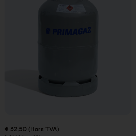
€ 32,50 (Hors TVA)