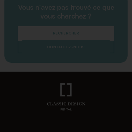
Vous n'avez pas trouvé ce que
vous cherchez ?
RECHERCHER
CONTACTEZ-NOUS