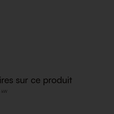
res sur ce produit
14 kW