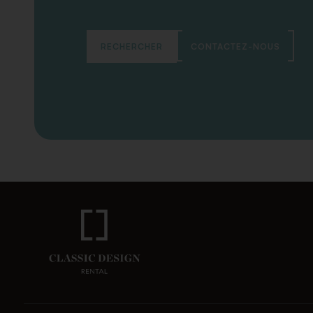
RECHERCHER
CONTACTEZ-NOUS