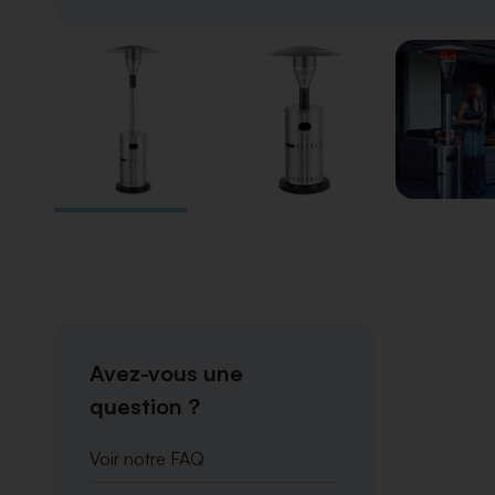
Avez-vous une
question ?
Voir notre FAQ