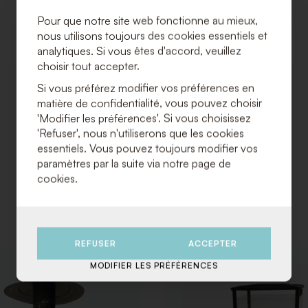
Pour que notre site web fonctionne au mieux,
nous utilisons toujours des cookies essentiels et
analytiques. Si vous êtes d'accord, veuillez
choisir tout accepter.
Si vous préférez modifier vos préférences en
matière de confidentialité, vous pouvez choisir
'Modifier les préférences'. Si vous choisissez
'Refuser', nous n'utiliserons que les cookies
essentiels. Vous pouvez toujours modifier vos
paramètres par la suite via notre page de
cookies.
REFUSER
ACCEPTER
MODIFIER LES PRÉFÉRENCES
AJOUTER
À
LA
LISTE