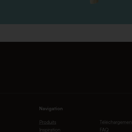
Navigation
Produits
Téléchargemen
Inspiration
FAQ