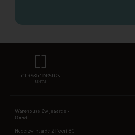
Warehouse Zwijnaarde -
Gand
Nederzwijnaarde 2 Poort 80