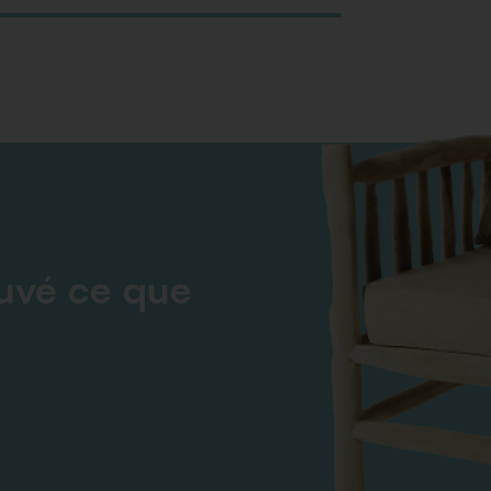
ouvé ce que