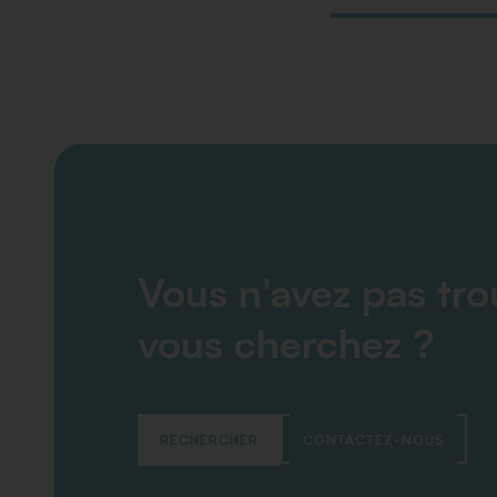
Vous n'avez pas tr
vous cherchez ?
RECHERCHER
CONTACTEZ-NOUS