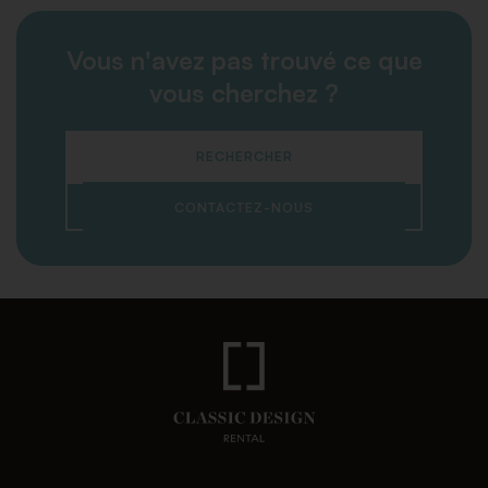
Vous n'avez pas trouvé ce que
vous cherchez ?
RECHERCHER
CONTACTEZ-NOUS