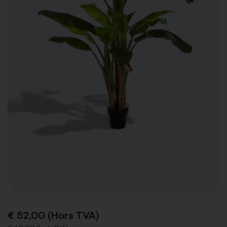
€ 52,00 (Hors TVA)