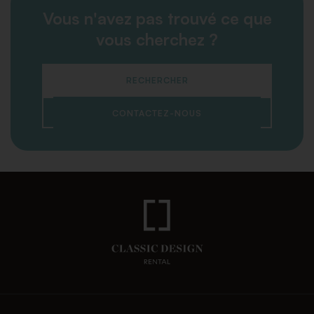
Vous n'avez pas trouvé ce que
vous cherchez ?
RECHERCHER
CONTACTEZ-NOUS