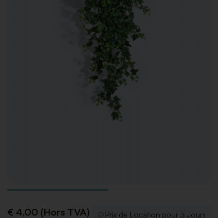
€ 4,00 (Hors TVA)
Prix de Location pour 3 Jours