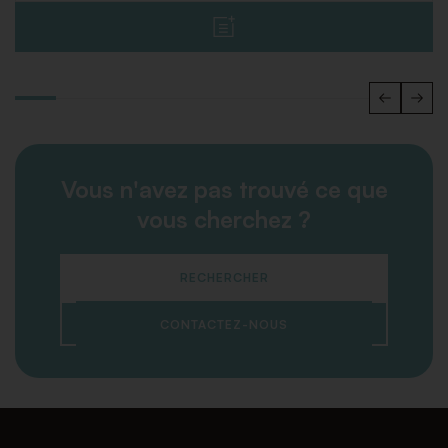
Vous n'avez pas trouvé ce que
vous cherchez ?
RECHERCHER
CONTACTEZ-NOUS