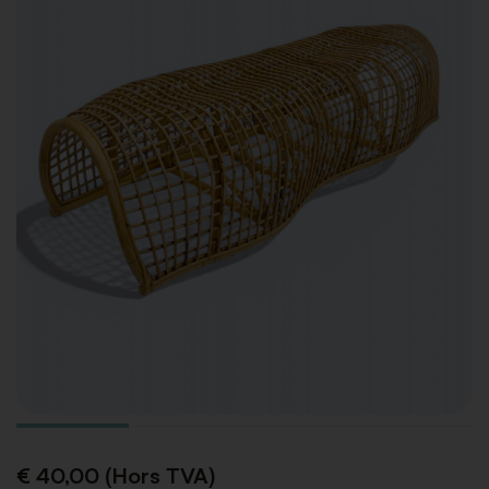
€ 40,00 (Hors TVA)