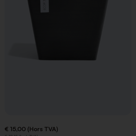
€ 15,00 (Hors TVA)