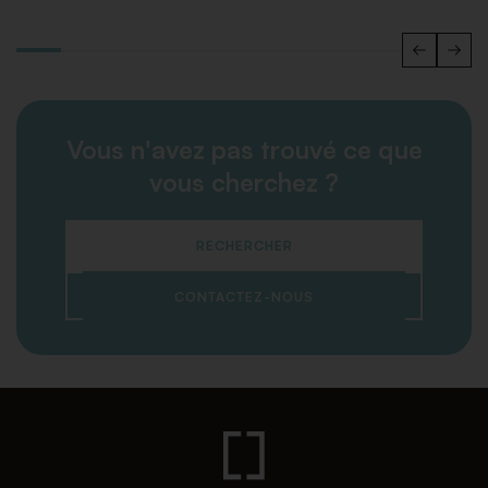
Vous n'avez pas trouvé ce que
vous cherchez ?
RECHERCHER
CONTACTEZ-NOUS