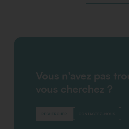
Vous n'avez pas tr
vous cherchez ?
RECHERCHER
CONTACTEZ-NOUS