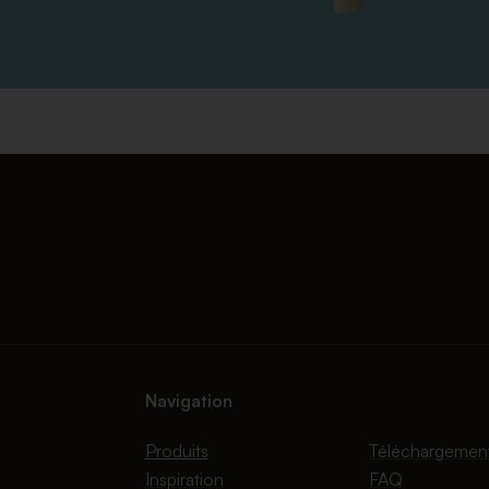
Navigation
Produits
Téléchargemen
Inspiration
FAQ