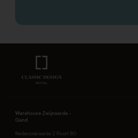
Warehouse Zwijnaarde -
Gand
Nederzwijnaarde 2 Poort 80