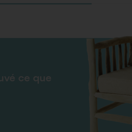
ouvé ce que