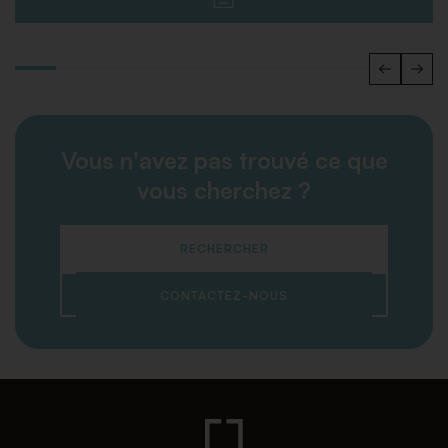
Vous n'avez pas trouvé ce que
vous cherchez ?
RECHERCHER
CONTACTEZ-NOUS