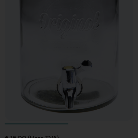
€ 15,00 (Hors TVA)