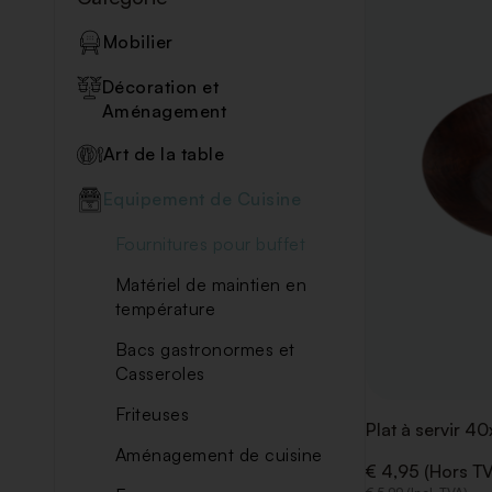
Mobilier
Décoration et
Aménagement
Art de la table
Equipement de Cuisine
Fournitures pour buffet
Matériel de maintien en
température
Bacs gastronormes et
Casseroles
Friteuses
Plat à servir 
Aménagement de cuisine
€ 4,95 (Hors TV