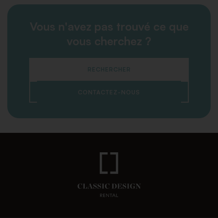
Vous n'avez pas trouvé ce que
vous cherchez ?
RECHERCHER
CONTACTEZ-NOUS