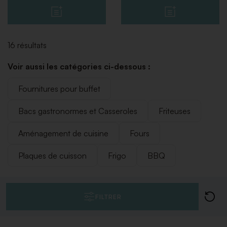
16 résultats
Voir aussi les catégories ci-dessous :
Fournitures pour buffet
Bacs gastronormes et Casseroles
Friteuses
Aménagement de cuisine
Fours
Plaques de cuisson
Frigo
BBQ
FILTRER