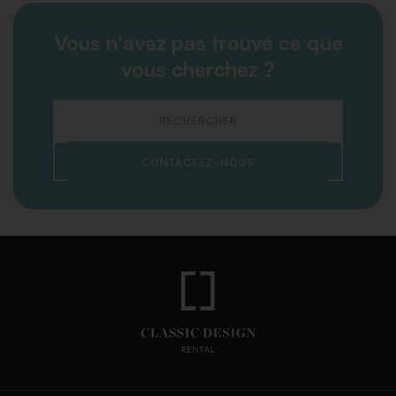
Vous n'avez pas trouvé ce que
vous cherchez ?
RECHERCHER
CONTACTEZ-NOUS