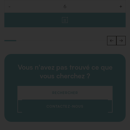
-
+
Quantité
Vous n'avez pas trouvé ce que
vous cherchez ?
RECHERCHER
CONTACTEZ-NOUS