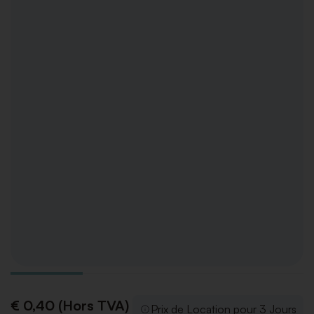
€ 0,40 (Hors TVA)
Prix de Location pour 3 Jours