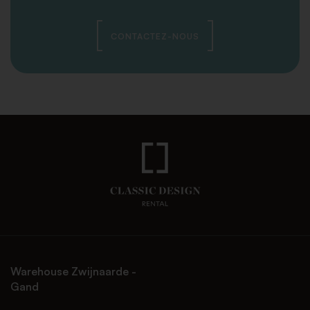
CONTACTEZ-NOUS
Warehouse Zwijnaarde -
Gand