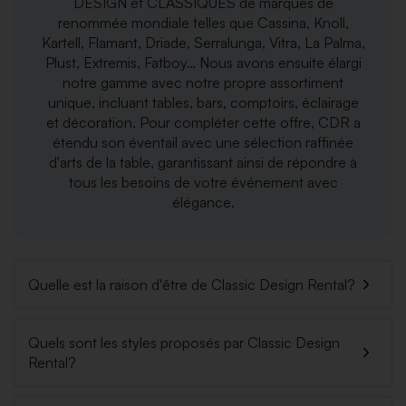
DESIGN et CLASSIQUES de marques de
renommée mondiale telles que Cassina, Knoll,
Kartell, Flamant, Driade, Serralunga, Vitra, La Palma,
Plust, Extremis, Fatboy… Nous avons ensuite élargi
notre gamme avec notre propre assortiment
unique, incluant tables, bars, comptoirs, éclairage
et décoration. Pour compléter cette offre, CDR a
étendu son éventail avec une sélection raffinée
d'arts de la table, garantissant ainsi de répondre à
tous les besoins de votre événement avec
élégance.
Quelle est la raison d'être de Classic Design Rental?
Quels sont les styles proposés par Classic Design
Rental?