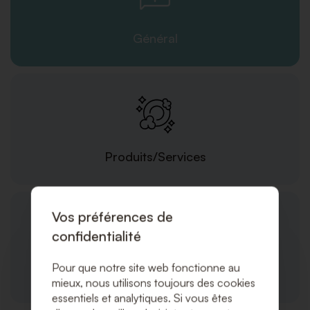
Général
Produits/Services
Vos préférences de
confidentialité
Pour que notre site web fonctionne au
Commandes et Expédition
mieux, nous utilisons toujours des cookies
essentiels et analytiques. Si vous êtes