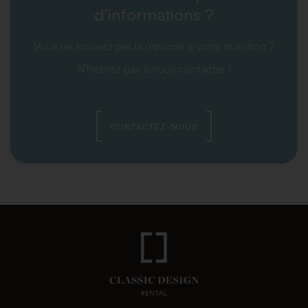
d'informations ?
Vous ne trouvez pas la réponse à votre question ?
N'hésitez pas à nous contacter !
CONTACTEZ-NOUS