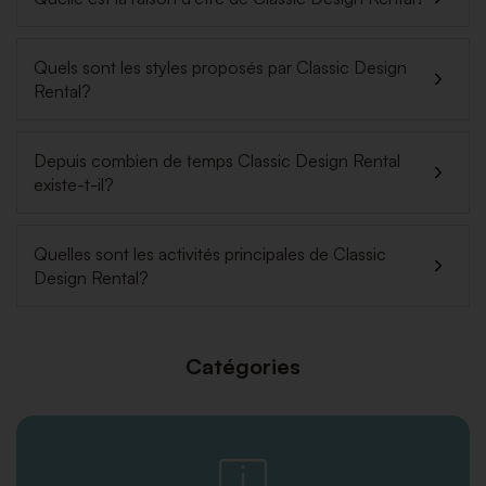
Quels sont les styles proposés par Classic Design
Rental?
Depuis combien de temps Classic Design Rental
existe-t-il?
Quelles sont les activités principales de Classic
Design Rental?
Catégories