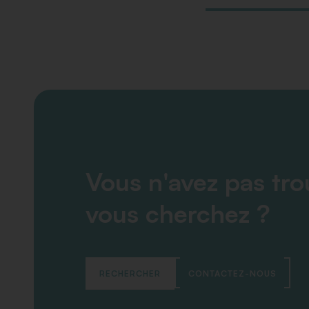
Vous n'avez pas tr
vous cherchez ?
RECHERCHER
CONTACTEZ-NOUS