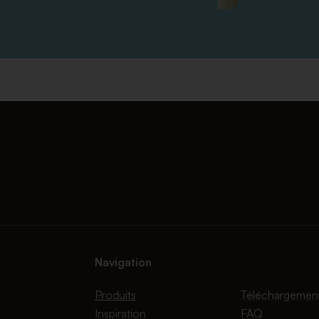
Navigation
Produits
Téléchargemen
Inspiration
FAQ