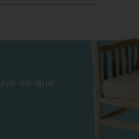
ouvé ce que