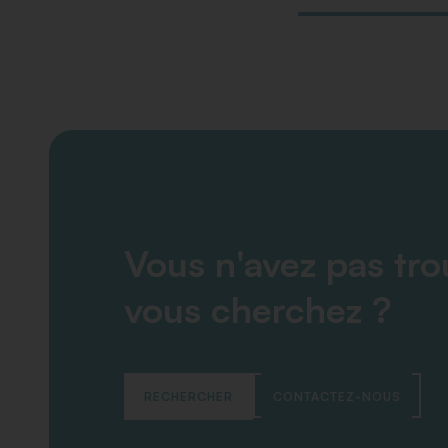
Vous n'avez pas tr
vous cherchez ?
RECHERCHER
CONTACTEZ-NOUS