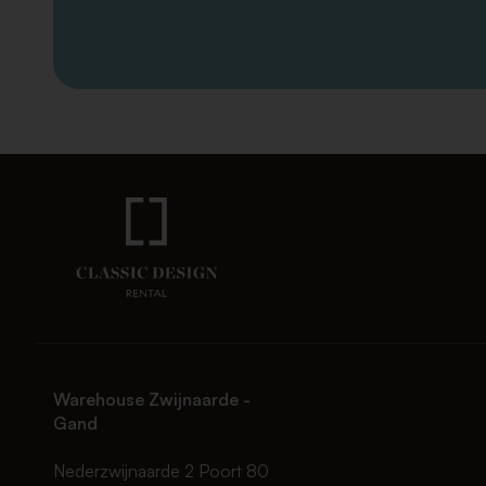
Warehouse Zwijnaarde -
Gand
Nederzwijnaarde 2 Poort 80