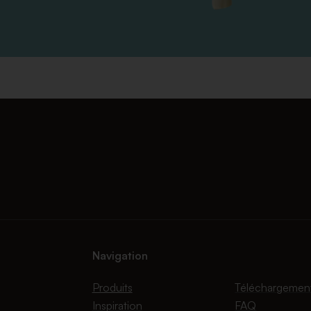
Navigation
Produits
Téléchargemen
Inspiration
FAQ