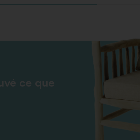
ouvé ce que