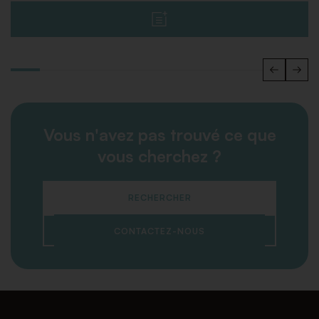
Vous n'avez pas trouvé ce que
vous cherchez ?
RECHERCHER
CONTACTEZ-NOUS