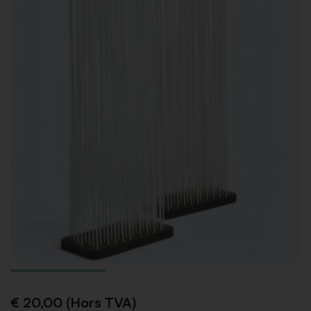
€ 20,00 (Hors TVA)